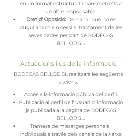
en un format estructurat i transmetre' ls a
un altre responsable.
Dret d' Oposició:
Demanar que no es
dugui a terme o cessi el tractament de les
seves dades per part de BODEGAS
BELLOD SL.
Actuacions i ús de la informació
BODEGAS BELLOD SL realitzarà les següents
accions:
Accés a la informació pública del perfil.
Publicació al perfil de l' usuari d' informació
ja publicada a la pàgina de BODEGAS
BELLOD SL.
Tramesa de missatges personals i
individuals a través dels canals de la Xarxa