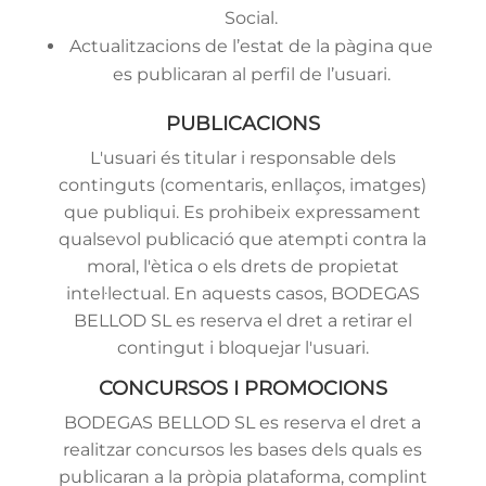
Social.
Actualitzacions de l’estat de la pàgina que
es publicaran al perfil de l’usuari.
PUBLICACIONS
L'usuari és titular i responsable dels
continguts (comentaris, enllaços, imatges)
que publiqui. Es prohibeix expressament
qualsevol publicació que atempti contra la
moral, l'ètica o els drets de propietat
intel·lectual. En aquests casos, BODEGAS
BELLOD SL es reserva el dret a retirar el
contingut i bloquejar l'usuari.
CONCURSOS I PROMOCIONS
BODEGAS BELLOD SL es reserva el dret a
realitzar concursos les bases dels quals es
publicaran a la pròpia plataforma, complint