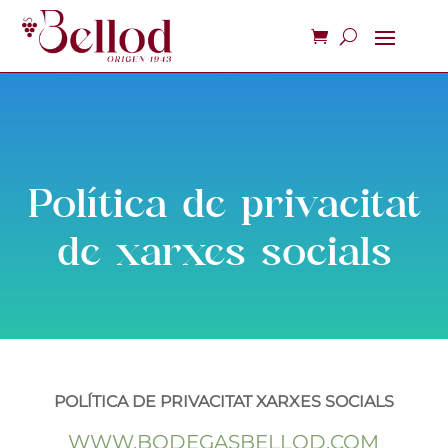
Política de privacitat
de xarxes socials
POLÍTICA DE PRIVACITAT XARXES SOCIALS
WWW.BODEGASBELLOD.COM