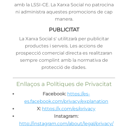
amb la LSSI-CE. La Xarxa Social no patrocina
ni administra aquestes promocions de cap
manera.
PUBLICITAT
La Xarxa Social s' utilitzarà per publicitar
productes i serveis. Les accions de
prospecció comercial directa es realitzaran
sempre complint amb la normativa de
protecció de dades.
Enllaços a Polítiques de Privacitat
Facebook:
https://es-
es.facebook.com/privacy/explanation
X:
https://x.com/es/privacy
Instagram:
http://instagram.com/about/legal/privacy/