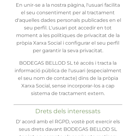
En unir-se a la nostra pàgina, l'usuari facilita
el seu consentiment per al tractament
d'aquelles dades personals publicades en el
seu perfil. L'usuari pot accedir en tot
moment a les polítiques de privacitat de la
pròpia Xarxa Social i configurar el seu perfil
per garantir la seva privacitat.
BODEGAS BELLOD SL té accés i tracta la
informació pública de l'usuari (especialment
el seu nom de contacte) dins de la pròpia
Xarxa Social, sense incorporar-los a cap
sistema de tractament extern.
Drets dels interessats
D' acord amb el RGPD, vostè pot exercir els
seus drets davant BODEGAS BELLOD SL