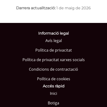
Darrera actualització:
1 de maig de 2026
Informació legal
Avís legal
Política de privacitat
Política de privacitat xarxes socials
Condicions de contractació
Política de cookies
Accés ràpid
Inici
Botiga