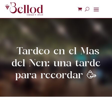
Tardeo en el Mas
del Nen: una tarde
para recordar 🥳