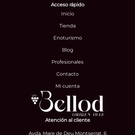
Acceso rápido
Inicio
Tienda
Enoturismo
Blog
Profesionales
Contacto
Mi cuenta
Atención al cliente
Avda. Mare de Deu Montserrat, 6