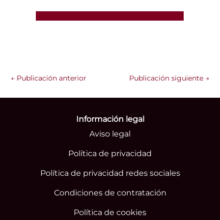
Descubre nuestros próximos eventos
←
Publicación anterior
Publicación siguiente
→
Información legal
Aviso legal
Política de privacidad
Política de privacidad redes sociales
Condiciones de contratación
Política de cookies