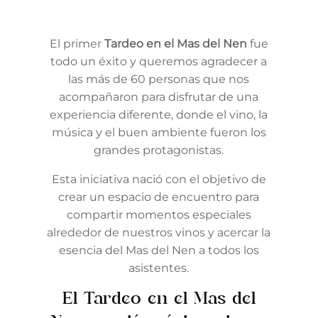
El primer
Tardeo en el Mas del Nen
fue
todo un éxito y queremos agradecer a
las más de 60 personas que nos
acompañaron para disfrutar de una
experiencia diferente, donde el vino, la
música y el buen ambiente fueron los
grandes protagonistas.
Esta iniciativa nació con el objetivo de
crear un espacio de encuentro para
compartir momentos especiales
alrededor de nuestros vinos y acercar la
esencia del Mas del Nen a todos los
asistentes.
El Tardeo en el Mas del