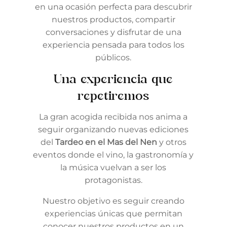
en una ocasión perfecta para descubrir
nuestros productos, compartir
conversaciones y disfrutar de una
experiencia pensada para todos los
públicos.
Una experiencia que
repetiremos
La gran acogida recibida nos anima a
seguir organizando nuevas ediciones
del
Tardeo en el Mas del Nen
y otros
eventos donde el vino, la gastronomía y
la música vuelvan a ser los
protagonistas.
Nuestro objetivo es seguir creando
experiencias únicas que permitan
conocer nuestros productos en un