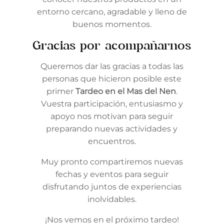
entorno cercano, agradable y lleno de
buenos momentos.
Gracias por acompañarnos
Queremos dar las gracias a todas las
personas que hicieron posible este
primer
Tardeo en el Mas del Nen
.
Vuestra participación, entusiasmo y
apoyo nos motivan para seguir
preparando nuevas actividades y
encuentros.
Muy pronto compartiremos nuevas
fechas y eventos para seguir
disfrutando juntos de experiencias
inolvidables.
¡Nos vemos en el próximo tardeo!