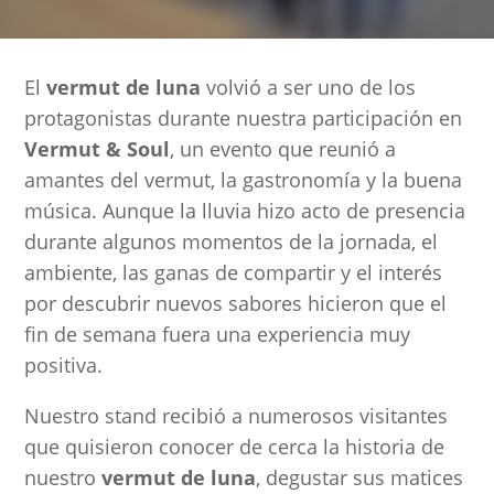
El
vermut de luna
volvió a ser uno de los
protagonistas durante nuestra participación en
Vermut & Soul
, un evento que reunió a
amantes del vermut, la gastronomía y la buena
música. Aunque la lluvia hizo acto de presencia
durante algunos momentos de la jornada, el
ambiente, las ganas de compartir y el interés
por descubrir nuevos sabores hicieron que el
fin de semana fuera una experiencia muy
positiva.
Nuestro stand recibió a numerosos visitantes
que quisieron conocer de cerca la historia de
nuestro
vermut de luna
, degustar sus matices