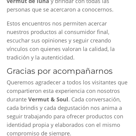
vermut de luna
y brindar con todas las
personas que se acercaron a conocernos.
Estos encuentros nos permiten acercar
nuestros productos al consumidor final,
escuchar sus opiniones y seguir creando
vínculos con quienes valoran la calidad, la
tradición y la autenticidad.
Gracias por acompañarnos
Queremos agradecer a todos los visitantes que
compartieron esta experiencia con nosotros
durante
Vermut & Soul
. Cada conversación,
cada brindis y cada degustación nos anima a
seguir trabajando para ofrecer productos con
identidad propia y elaborados con el mismo
compromiso de siempre.