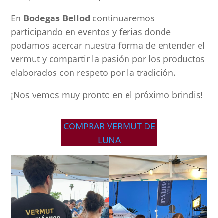
En
Bodegas Bellod
continuaremos
participando en eventos y ferias donde
podamos acercar nuestra forma de entender el
vermut y compartir la pasión por los productos
elaborados con respeto por la tradición.
¡Nos vemos muy pronto en el próximo brindis!
COMPRAR VERMUT DE
LUNA