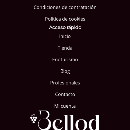
Condiciones de contratación
Política de cookies
Acceso rápido
Inicio
Tienda
Enoturismo
Blog
Profesionales
Contacto
Mi cuenta