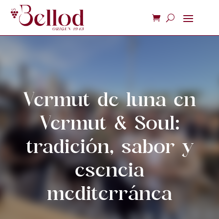
Vermut de luna en
Vermut & Soul:
tradición, sabor y
esencia
mediterránea