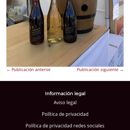
←
Publicación anterior
Publicación siguiente
→
Información legal
Aviso legal
Política de privacidad
Política de privacidad redes sociales