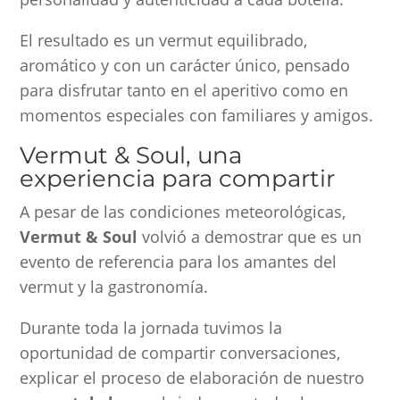
El resultado es un vermut equilibrado,
aromático y con un carácter único, pensado
para disfrutar tanto en el aperitivo como en
momentos especiales con familiares y amigos.
Vermut & Soul, una
experiencia para compartir
A pesar de las condiciones meteorológicas,
Vermut & Soul
volvió a demostrar que es un
evento de referencia para los amantes del
vermut y la gastronomía.
Durante toda la jornada tuvimos la
oportunidad de compartir conversaciones,
explicar el proceso de elaboración de nuestro