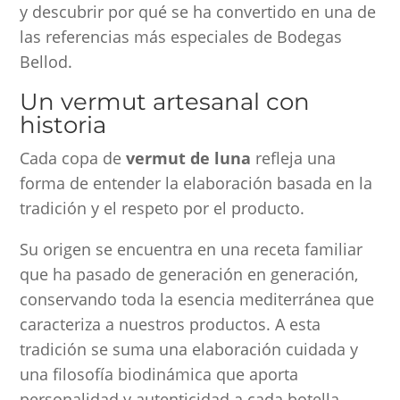
y descubrir por qué se ha convertido en una de
las referencias más especiales de Bodegas
Bellod.
Un vermut artesanal con
historia
Cada copa de
vermut de luna
refleja una
forma de entender la elaboración basada en la
tradición y el respeto por el producto.
Su origen se encuentra en una receta familiar
que ha pasado de generación en generación,
conservando toda la esencia mediterránea que
caracteriza a nuestros productos. A esta
tradición se suma una elaboración cuidada y
una filosofía biodinámica que aporta
personalidad y autenticidad a cada botella.