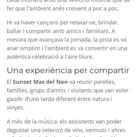
fer que l'ambient anés creixent a poc a poc.
Hi va haver cançons per relaxar-se, brindar,
ballar i compartir amb amics i familiars. A
mesura que avançava la jornada, la pista es va
anar omplint i l'ambient es va convertir en una
autèntica celebració a l'aire lliure.
Una experiència per compartir
El
Sunset Mas del Nen
va reunir parelles,
famílies, grups d'amics i visitants que van voler
gaudir d'una tarda diferent entre natura i
vinyes.
A més de la música, els assistents van poder
degustar una selecció de vins, vermuts i altres