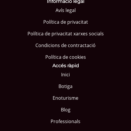
Informació legal
Avís legal
Política de privacitat
Política de privacitat xarxes socials
Condicions de contractació
Política de cookies
Accés ràpid
Inici
Botiga
Enoturisme
Blog
Professionals