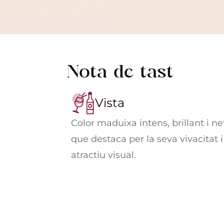
Nota de tast
Vista
Color maduixa intens, brillant i ne
que destaca per la seva vivacitat i
atractiu visual.