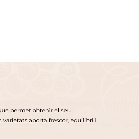
 que permet obtenir el seu
varietats aporta frescor, equilibri i